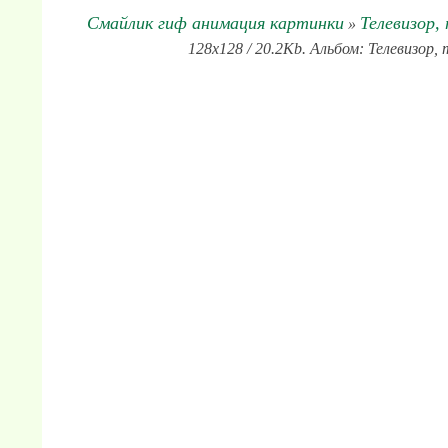
Смайлик гиф анимация картинки
Телевизор,
»
128x128 / 20.2Kb. Альбом: Телевизор,