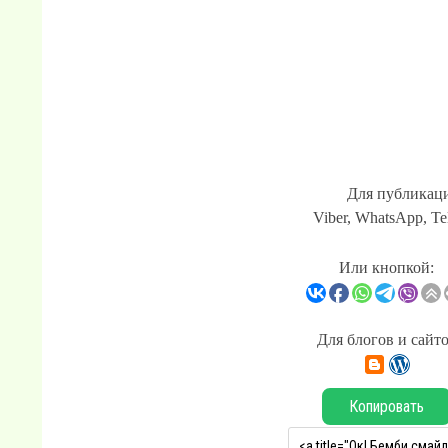
Для публикаци
Viber, WhatsApp, Te
Или кнопкой:
Для блогов и сайт
Копировать