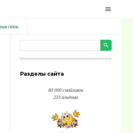
menu
ная связь
Разделы сайта
80 000 смайликов
233 альбома