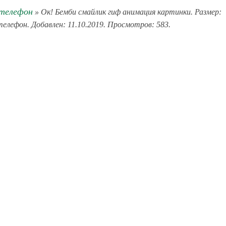
 телефон
» Ок! Бемби смайлик гиф анимация картинки. Размер:
 телефон. Добавлен: 11.10.2019. Просмотров: 583.