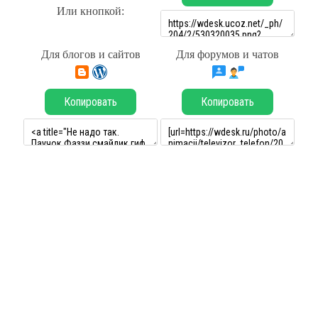
Или кнопкой:
Для блогов и сайтов
Для форумов и чатов
Копировать
Копировать