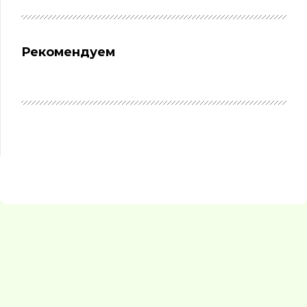
Рекомендуем