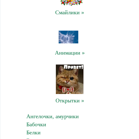
Смайлики »
Анимации »
Открытки »
Ангелочки, амурчики
Бабочки
Белки