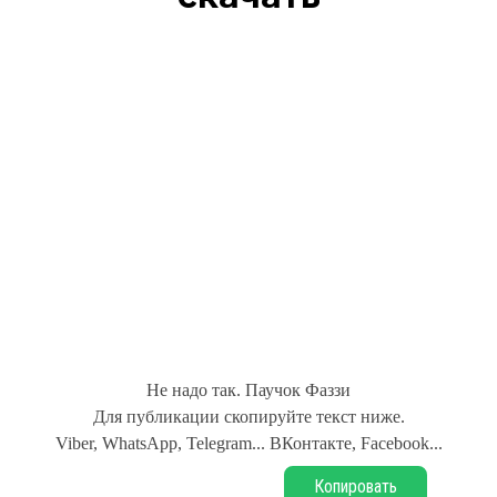
Не надо так. Паучок Фаззи
Для публикации скопируйте текст ниже.
Viber, WhatsApp, Telegram... ВКонтакте, Facebook...
Копировать