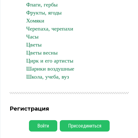
Флаги, гербы
Фрукты, ягоды
Хомяки
Черепаха, черепахи
Часы
Цветы
Цветы весны
Цирк и его артисты
Шарики воздушные
Школа, учеба, вуз
Регистрация
Войти
Присоединиться