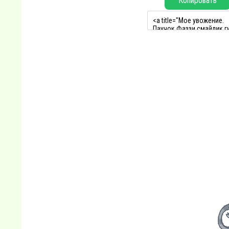
Копировать