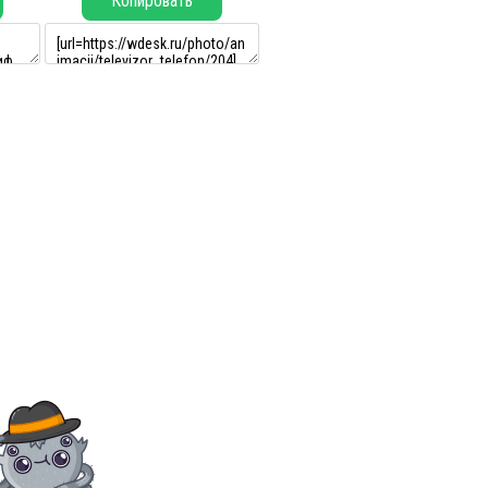
Копировать