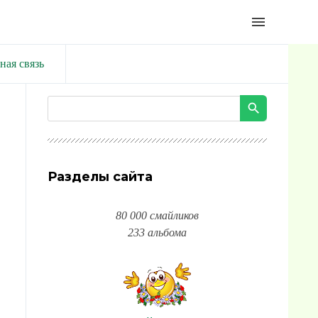
menu
ная связь
Разделы сайта
80 000 смайликов
233 альбома