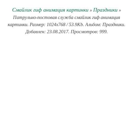
Смайлик гиф анимация картинки
Праздники
»
»
Патрульно-постовая служба смайлик гиф анимация
картинки. Размер: 1024x768 / 53.9Kb. Альбом: Праздники.
Добавлен: 23.08.2017. Просмотров: 999.