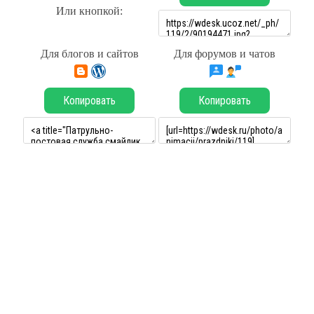
Или кнопкой:
Для блогов и сайтов
Для форумов и чатов
Копировать
Копировать