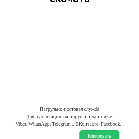
Патрульно-постовая служба
Для публикации скопируйте текст ниже.
Viber, WhatsApp, Telegram... ВКонтакте, Facebook...
Копировать