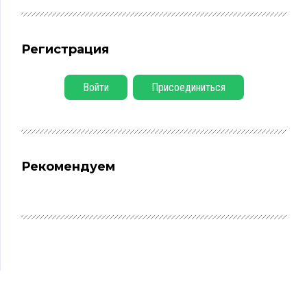
Регистрация
Войти
Присоединиться
Рекомендуем