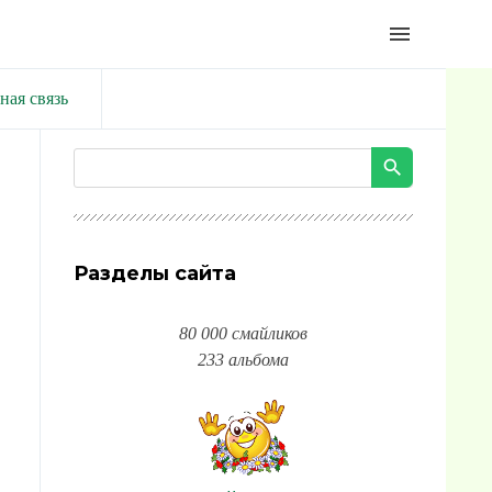
menu
ная связь
Разделы сайта
80 000 смайликов
233 альбома