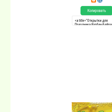
Копировать