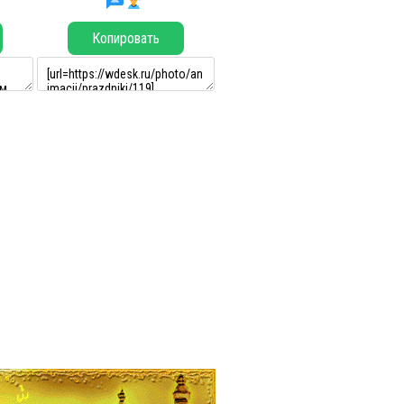
Копировать