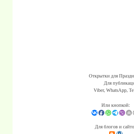
Открытки для Праздн
Для публикаци
Viber, WhatsApp, Te
Или кнопкой:
Для блогов и сайт