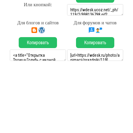
Или кнопкой:
Для блогов и сайтов
Для форумов и чатов
Копировать
Копировать