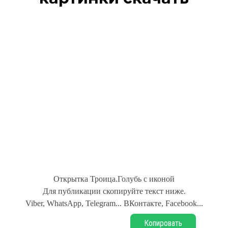
Открытка Троица.Голубь с иконой
Для публикации скопируйте текст ниже.
Viber, WhatsApp, Telegram... ВКонтакте, Facebook...
Копировать