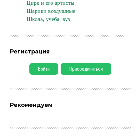
Цирк и его артисты
Шарики воздушные
Школа, учеба, вуз
Регистрация
Войти
Присоединиться
Рекомендуем