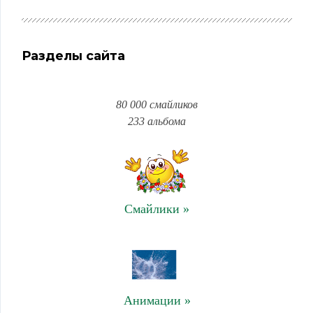
Разделы сайта
80 000 смайликов
233 альбома
Смайлики »
Анимации »