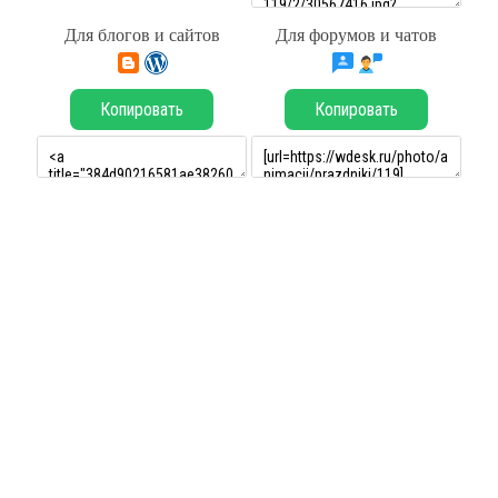
Для блогов и сайтов
Для форумов и чатов
Копировать
Копировать