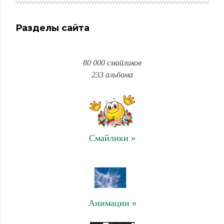
Разделы сайта
80 000 смайликов
233 альбома
Смайлики »
Анимации »