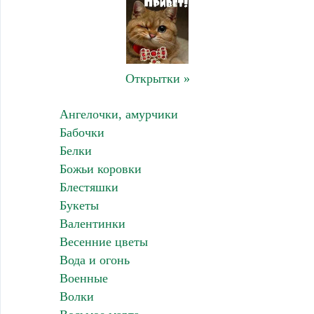
Открытки »
Ангелочки, амурчики
Бабочки
Белки
Божьи коровки
Блестяшки
Букеты
Валентинки
Весенние цветы
Вода и огонь
Военные
Волки