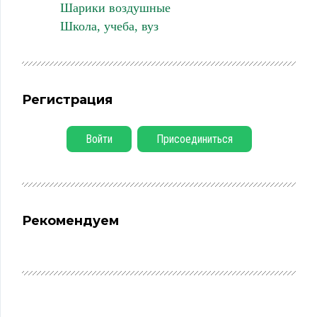
Шарики воздушные
Школа, учеба, вуз
Регистрация
Войти
Присоединиться
Рекомендуем