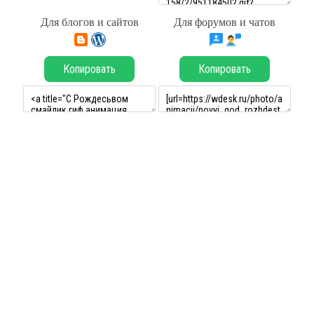
Для блогов и сайтов
Для форумов и чатов
Копировать
Копировать