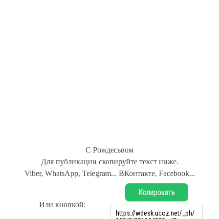
С Рождесьвом
Для публикации скопируйте текст ниже.
Viber, WhatsApp, Telegram... ВКонтакте, Facebook...
Копировать
Или кнопкой: