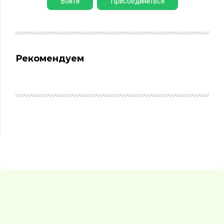
Войти
Присоединиться
Рекомендуем