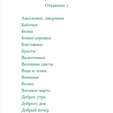
Открытки »
Ангелочки, амурчики
Бабочки
Белки
Божьи коровки
Блестяшки
Букеты
Валентинки
Весенние цветы
Вода и огонь
Военные
Волки
Восьмое марта
Доброе утро
Доброго дня
Добрый вечер