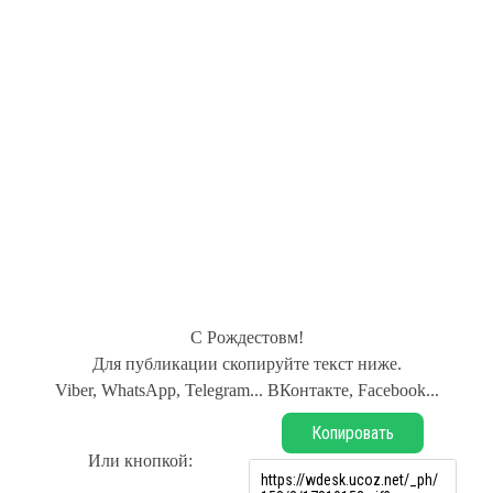
С Рождестовм!
Для публикации скопируйте текст ниже.
Viber, WhatsApp, Telegram... ВКонтакте, Facebook...
Копировать
Или кнопкой: