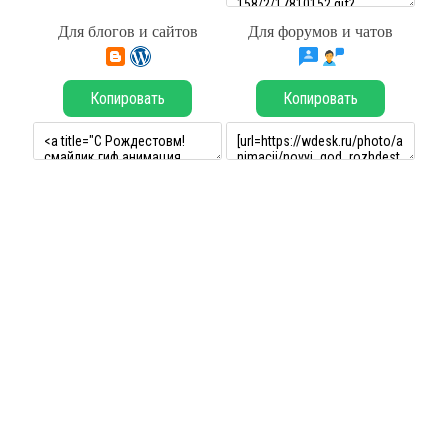
Для блогов и сайтов
Для форумов и чатов
Копировать
Копировать