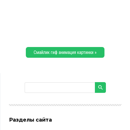
Смайлик гиф анимация картинки »
Разделы сайта