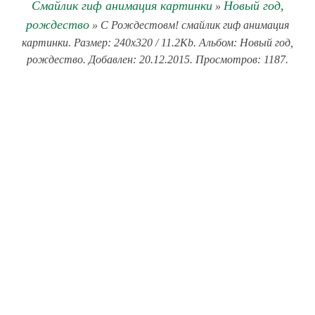
Смайлик гиф анимация картинки
Новый год,
»
рождество
» С Рождестовм! смайлик гиф анимация
картинки. Размер: 240x320 / 11.2Kb. Альбом: Новый год,
рождество. Добавлен: 20.12.2015. Просмотров: 1187.