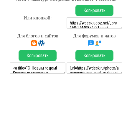
Копировать
Или кнопкой:
Для блогов и сайтов
Для форумов и чатов
Копировать
Копировать