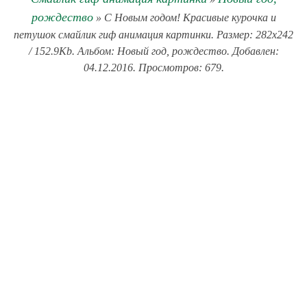
рождество
» С Новым годом! Красивые курочка и
петушок смайлик гиф анимация картинки. Размер: 282x242
/ 152.9Kb. Альбом: Новый год, рождество. Добавлен:
04.12.2016. Просмотров: 679.