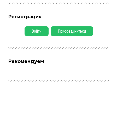
Регистрация
Войти
Присоединиться
Рекомендуем