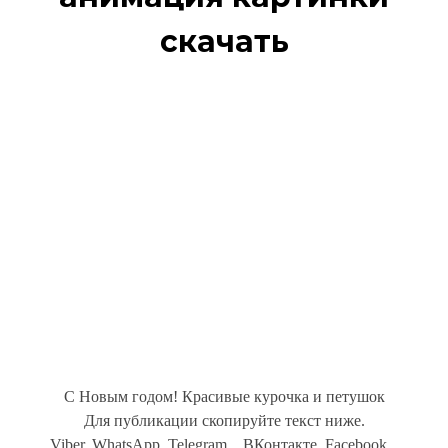
скачать
С Новым годом! Красивые курочка и петушок
Для публикации скопируйте текст ниже.
Viber, WhatsApp, Telegram... ВКонтакте, Facebook...