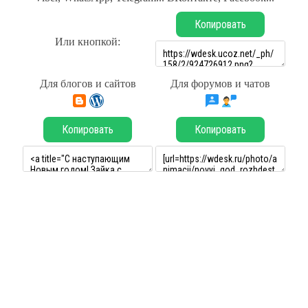
Копировать
Или кнопкой:
Для блогов и сайтов
Для форумов и чатов
Копировать
Копировать