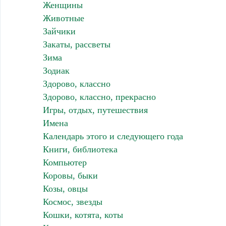
Женщины
Животные
Зайчики
Закаты, рассветы
Зима
Зодиак
Здорово, классно
Здорово, классно, прекрасно
Игры, отдых, путешествия
Имена
Календарь этого и следующего года
Книги, библиотека
Компьютер
Коровы, быки
Козы, овцы
Космос, звезды
Кошки, котята, коты