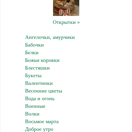
Открытки »
Ангелочки, амурчики
Бабочки
Белки
Божьи коровки
Блестяшки
Букеты
Валентинки
Весенние цветы
Вода и огонь
Военные
Волки
Восьмое марта
Доброе утро