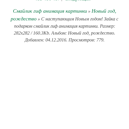
Смайлик гиф анимация картинки
Новый год,
»
рождество
» С наступающим Новым годом! Зайка с
подарком смайлик гиф анимация картинки. Размер:
282x282 / 160.3Kb. Альбом: Новый год, рождество.
Добавлен: 04.12.2016. Просмотров: 779.