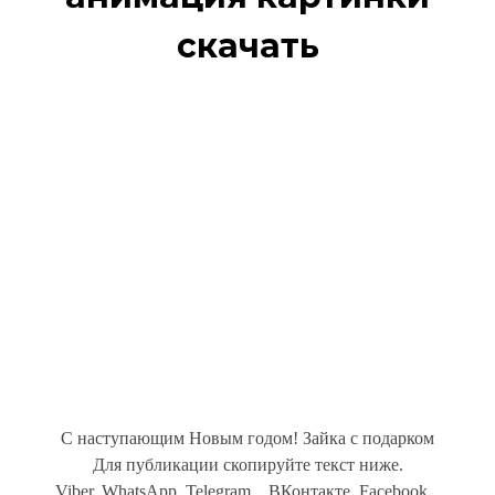
скачать
С наступающим Новым годом! Зайка с подарком
Для публикации скопируйте текст ниже.
Viber, WhatsApp, Telegram... ВКонтакте, Facebook...