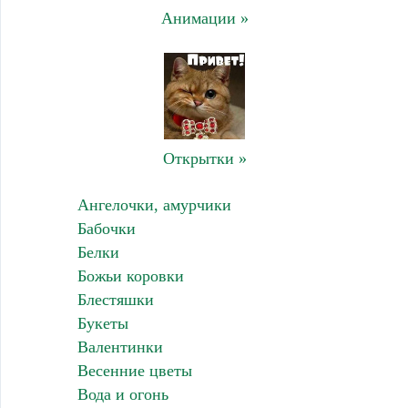
Анимации »
Открытки »
Ангелочки, амурчики
Бабочки
Белки
Божьи коровки
Блестяшки
Букеты
Валентинки
Весенние цветы
Вода и огонь