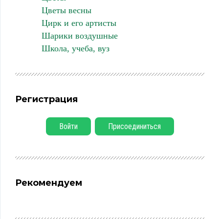
Цветы весны
Цирк и его артисты
Шарики воздушные
Школа, учеба, вуз
Регистрация
Войти
Присоединиться
Рекомендуем