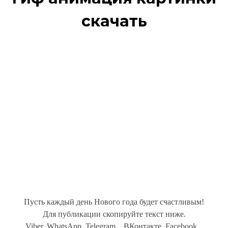
скачать
Пусть каждый день Нового года будет счастливым!
Для публикации скопируйте текст ниже.
Viber, WhatsApp, Telegram... ВКонтакте, Facebook...