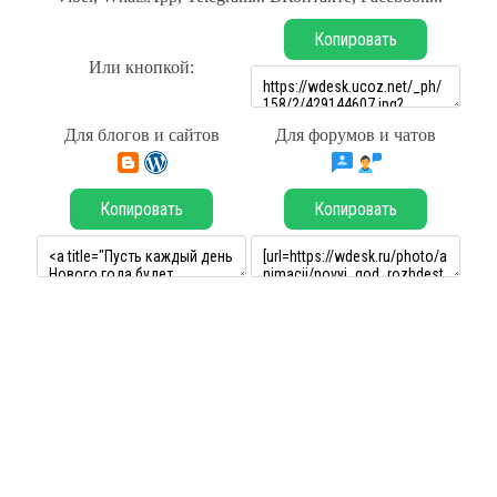
Копировать
Или кнопкой:
Для блогов и сайтов
Для форумов и чатов
Копировать
Копировать