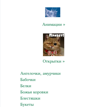
Анимации »
Открытки »
Ангелочки, амурчики
Бабочки
Белки
Божьи коровки
Блестяшки
Букеты