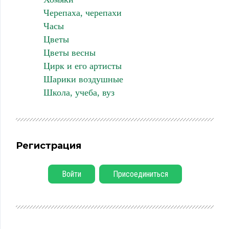
Черепаха, черепахи
Часы
Цветы
Цветы весны
Цирк и его артисты
Шарики воздушные
Школа, учеба, вуз
Регистрация
Войти
Присоединиться