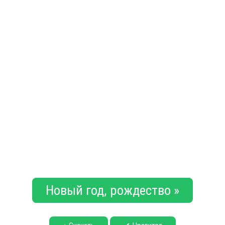
Новый год, рождество »