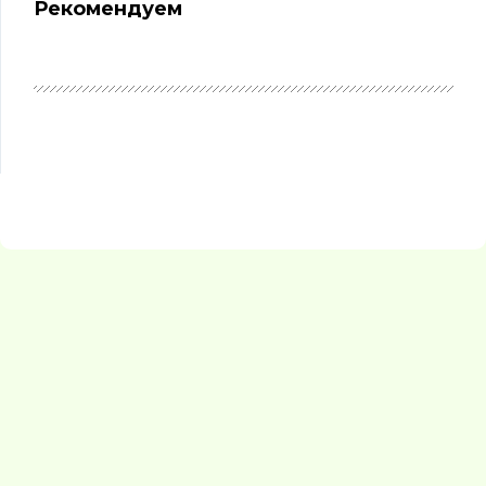
Рекомендуем