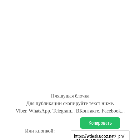
Пляшущая ёлочка
Для публикации скопируйте текст ниже.
Viber, WhatsApp, Telegram... ВКонтакте, Facebook...
Копировать
Или кнопкой: