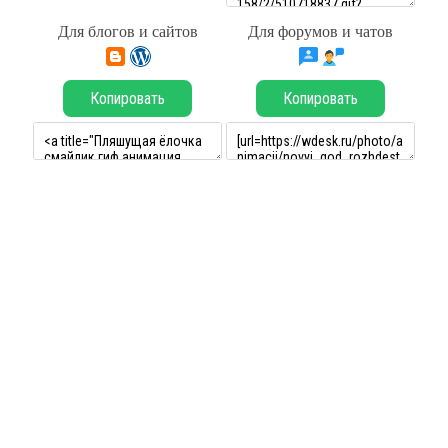
Для блогов и сайтов
Для форумов и чатов
Копировать
Копировать