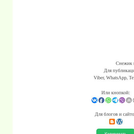
Снежик 
Для публикаци
Viber, WhatsApp, Te
Или кнопкой:
Для блогов и сайт