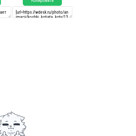
Копировать