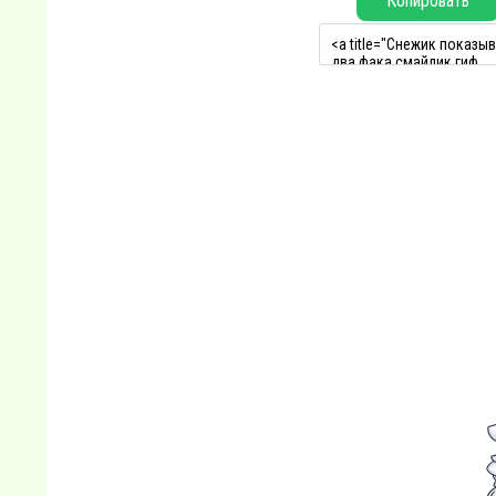
Копировать