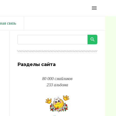
menu
ная связь
Разделы сайта
80 000 смайликов
233 альбома