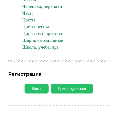
Черепаха, черепахи
Часы
Цветы
Цветы весны
Цирк и его артисты
Шарики воздушные
Школа, учеба, вуз
Регистрация
Войти
Присоединиться