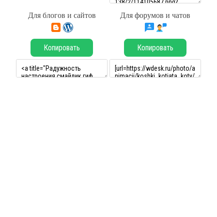
Для блогов и сайтов
Для форумов и чатов
Копировать
Копировать