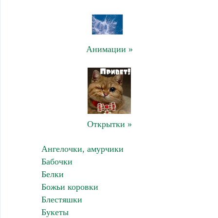
Анимации »
Открытки »
Ангелочки, амурчики
Бабочки
Белки
Божьи коровки
Блестяшки
Букеты