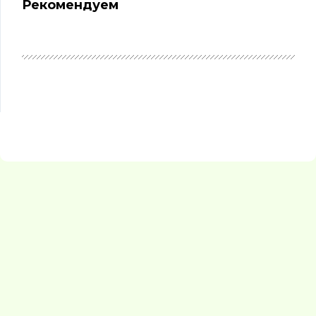
Рекомендуем