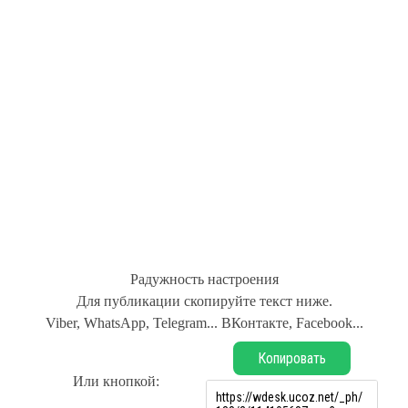
Радужность настроения
Для публикации скопируйте текст ниже.
Viber, WhatsApp, Telegram... ВКонтакте, Facebook...
Копировать
Или кнопкой: