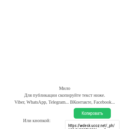
Мило
Для публикации скопируйте текст ниже.
Viber, WhatsApp, Telegram... ВКонтакте, Facebook...
Копировать
Или кнопкой: