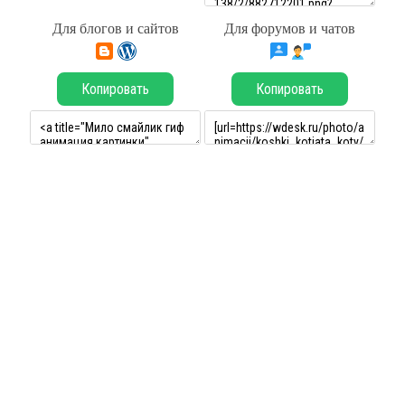
Для блогов и сайтов
Для форумов и чатов
Копировать
Копировать