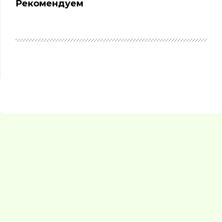
Рекомендуем