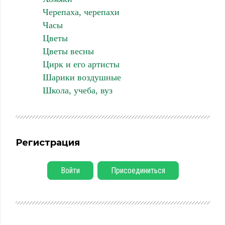
Черепаха, черепахи
Часы
Цветы
Цветы весны
Цирк и его артисты
Шарики воздушные
Школа, учеба, вуз
Регистрация
Войти
Присоединиться