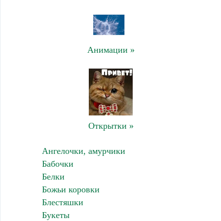
Анимации »
Открытки »
Ангелочки, амурчики
Бабочки
Белки
Божьи коровки
Блестяшки
Букеты