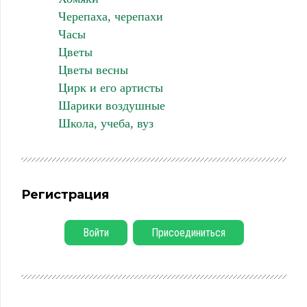
Черепаха, черепахи
Часы
Цветы
Цветы весны
Цирк и его артисты
Шарики воздушные
Школа, учеба, вуз
Регистрация
Войти
Присоединиться