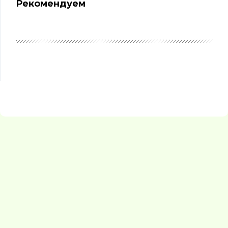
Рекомендуем