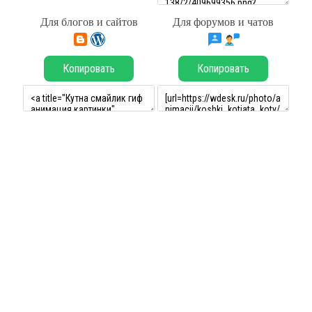
Для блогов и сайтов
Для форумов и чатов
Копировать
Копировать