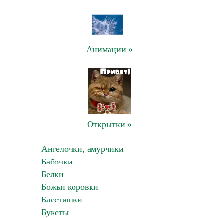
Анимации »
Открытки »
Ангелочки, амурчики
Бабочки
Белки
Божьи коровки
Блестяшки
Букеты