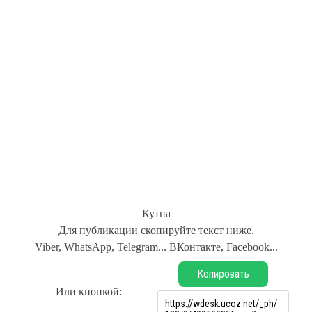
Кутна
Для публикации скопируйте текст ниже.
Viber, WhatsApp, Telegram... ВКонтакте, Facebook...
Копировать
Или кнопкой: