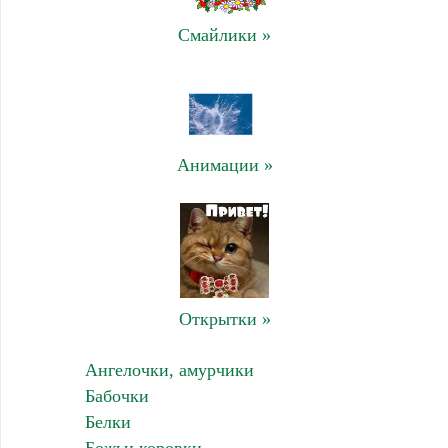
Смайлики »
Анимации »
Открытки »
Ангелочки, амурчики
Бабочки
Белки