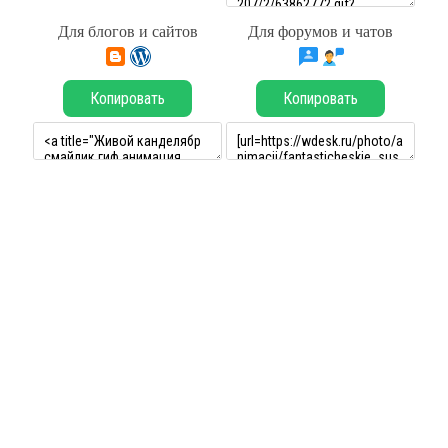
Для блогов и сайтов
Для форумов и чатов
Копировать
Копировать