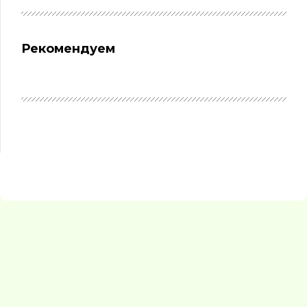
Рекомендуем