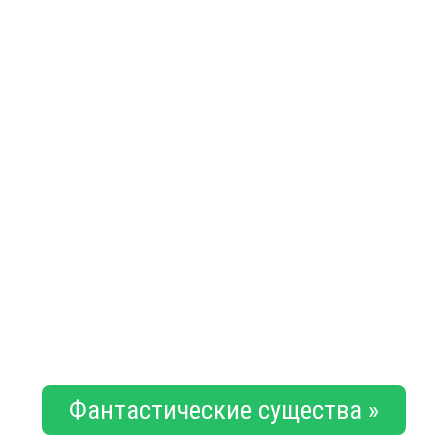
Фантастические существа »