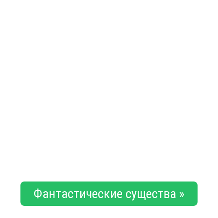
Фантастические существа »