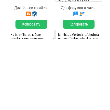
Для блогов и сайтов
Для форумов и чатов
Копировать
Копировать