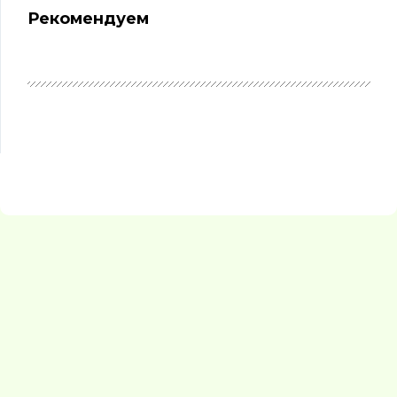
Рекомендуем