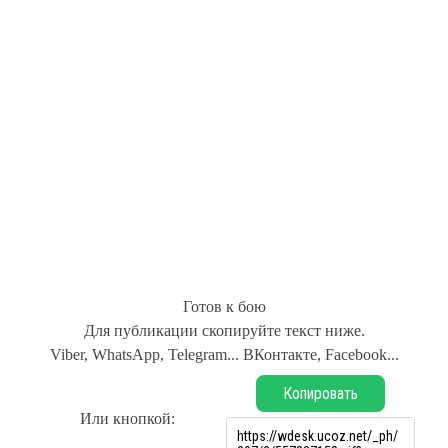
Готов к бою
Для публикации скопируйте текст ниже.
Viber, WhatsApp, Telegram... ВКонтакте, Facebook...
Копировать
Или кнопкой: