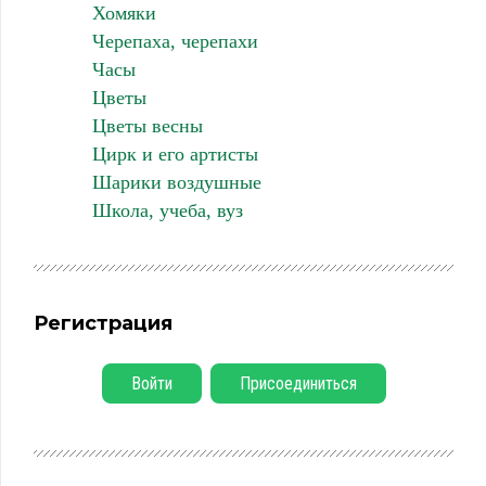
Хомяки
Черепаха, черепахи
Часы
Цветы
Цветы весны
Цирк и его артисты
Шарики воздушные
Школа, учеба, вуз
Регистрация
Войти
Присоединиться