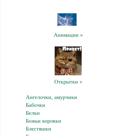
Анимации »
Открытки »
Ангелочки, амурчики
Бабочки
Белки
Божьи коровки
Блестяшки