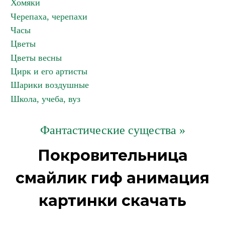
Хомяки
Черепаха, черепахи
Часы
Цветы
Цветы весны
Цирк и его артисты
Шарики воздушные
Школа, учеба, вуз
Фантастические существа »
Покровительница
смайлик гиф анимация
картинки скачать