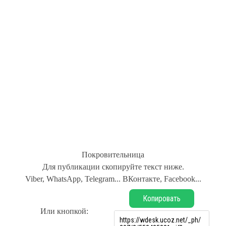
Покровительница
Для публикации скопируйте текст ниже.
Viber, WhatsApp, Telegram... ВКонтакте, Facebook...
Копировать
Или кнопкой: