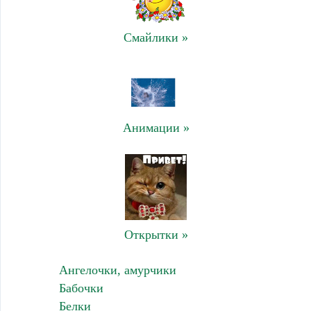
Смайлики »
Анимации »
Открытки »
Ангелочки, амурчики
Бабочки
Белки