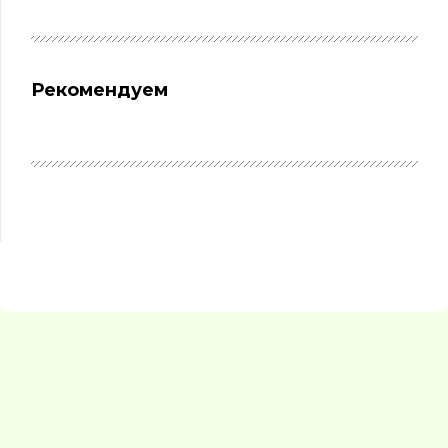
Рекомендуем