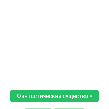
Фантастические существа »