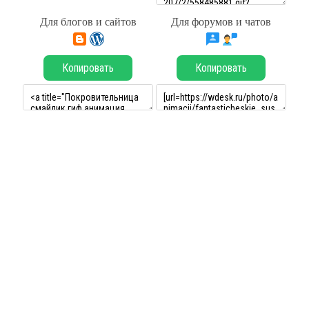
Для блогов и сайтов
Для форумов и чатов
Копировать
Копировать