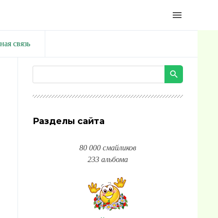
menu
ная связь
Разделы сайта
80 000 смайликов
233 альбома