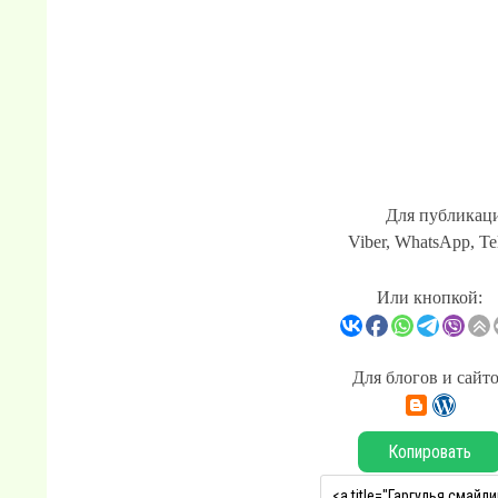
Для публикаци
Viber, WhatsApp, Te
Или кнопкой:
Для блогов и сайт
Копировать