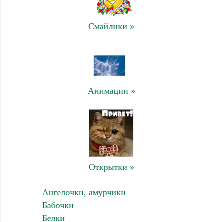
Смайлики »
Анимации »
Открытки »
Ангелочки, амурчики
Бабочки
Белки