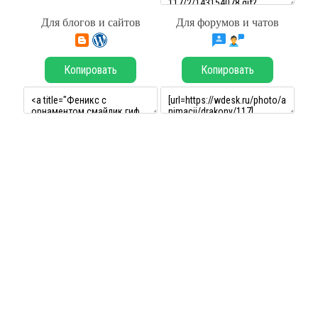
Для блогов и сайтов
Для форумов и чатов
Копировать
Копировать