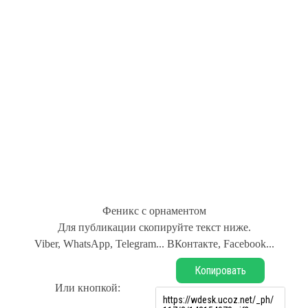
Феникс с орнаментом
Для публикации скопируйте текст ниже.
Viber, WhatsApp, Telegram... ВКонтакте, Facebook...
Копировать
Или кнопкой: