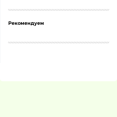
Рекомендуем