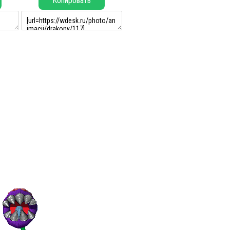
Копировать