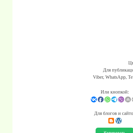
Цв
Для публикаци
Viber, WhatsApp, Te
Или кнопкой:
Для блогов и сайт