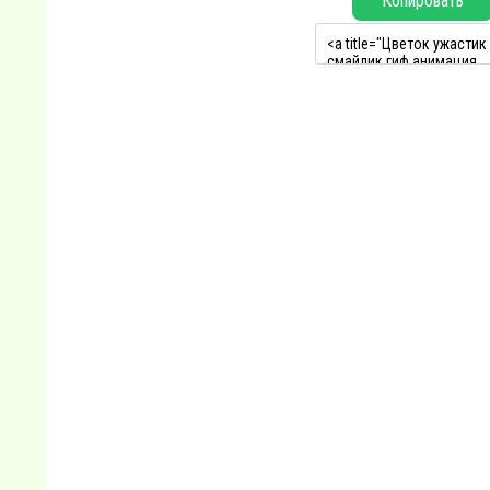
Копировать