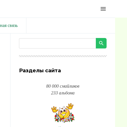
menu
ная связь
Разделы сайта
80 000 смайликов
233 альбома