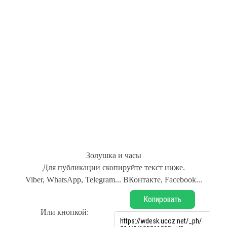
Золушка и часы
Для публикации скопируйте текст ниже.
Viber, WhatsApp, Telegram... ВКонтакте, Facebook...
Копировать
Или кнопкой: