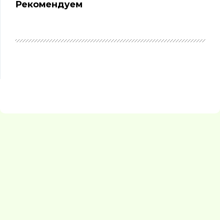
Рекомендуем