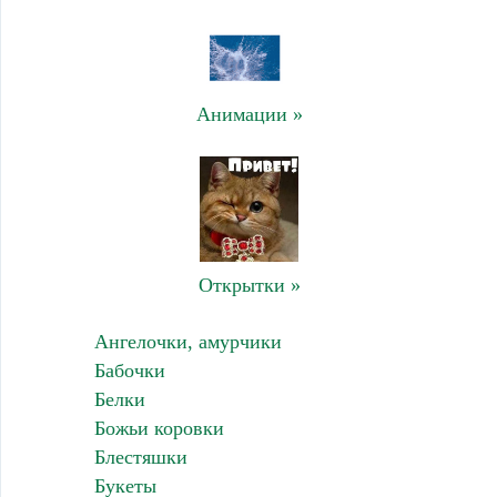
Анимации »
Открытки »
Ангелочки, амурчики
Бабочки
Белки
Божьи коровки
Блестяшки
Букеты