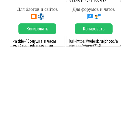
Для блогов и сайтов
Для форумов и чатов
Копировать
Копировать