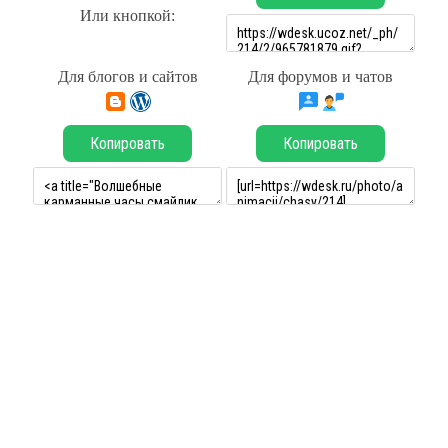
Или кнопкой:
Для блогов и сайтов
Для форумов и чатов
Копировать
Копировать