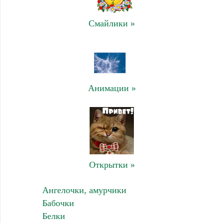
Смайлики »
Анимации »
Открытки »
Ангелочки, амурчики
Бабочки
Белки