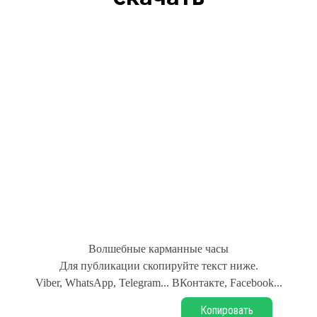
Волшебные карманные часы
Для публикации скопируйте текст ниже.
Viber, WhatsApp, Telegram... ВКонтакте, Facebook...
Копировать