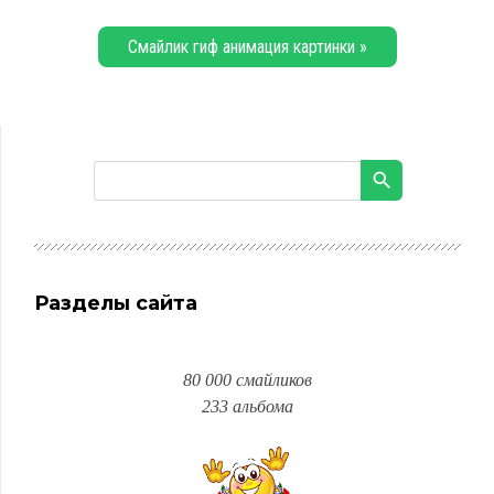
Смайлик гиф анимация картинки »
Разделы сайта
80 000 смайликов
233 альбома