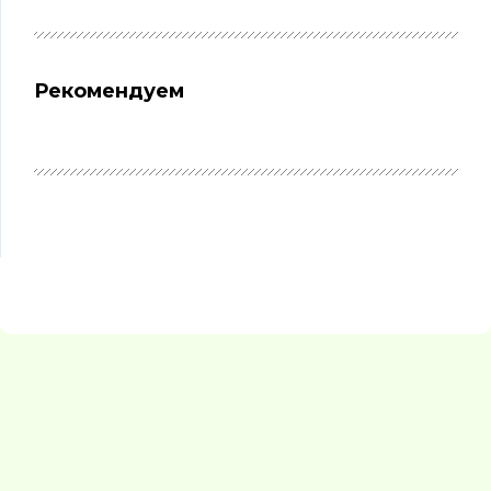
Рекомендуем