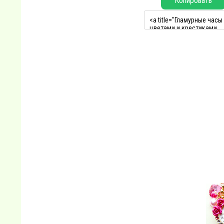
Копировать