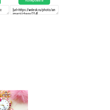
Копировать