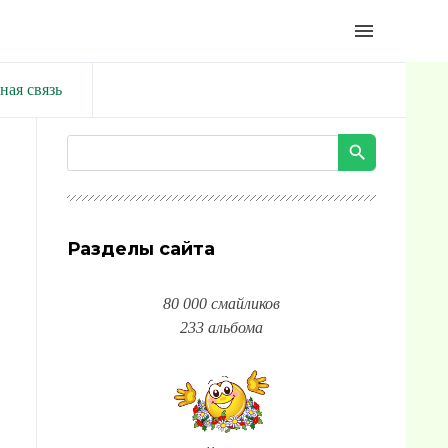
menu
ная связь
Разделы сайта
80 000 смайликов
233 альбома