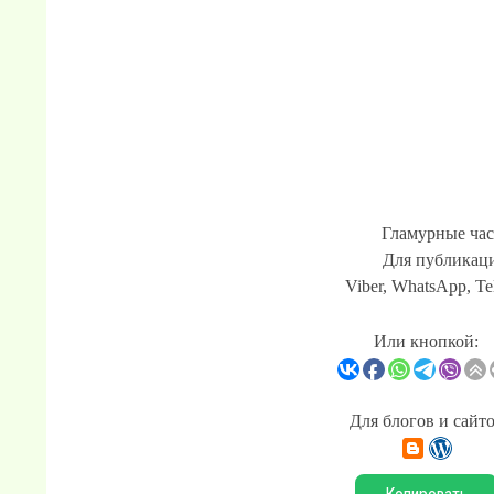
Гламурные час
Для публикаци
Viber, WhatsApp, Te
Или кнопкой:
Для блогов и сайт