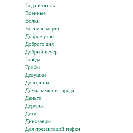
Вода и огонь
Военные
Волки
Восьмое марта
Доброе утро
Доброго дня
Добрый вечер
Города
Грибы
Девушки
Дельфины
Дома, замки и города
Деньги
Деревья
Дети
Динозавры
Для презентаций гифки