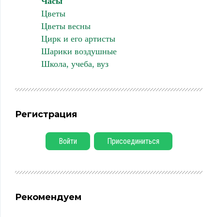
Часы
Цветы
Цветы весны
Цирк и его артисты
Шарики воздушные
Школа, учеба, вуз
Регистрация
Войти
Присоединиться
Рекомендуем