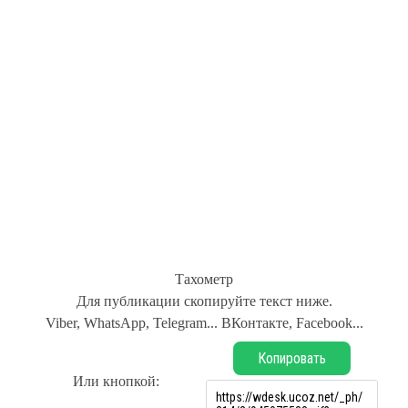
Тахометр
Для публикации скопируйте текст ниже.
Viber, WhatsApp, Telegram... ВКонтакте, Facebook...
Копировать
Или кнопкой: