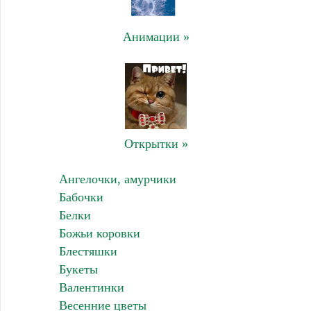
Анимации »
Открытки »
Ангелочки, амурчики
Бабочки
Белки
Божьи коровки
Блестяшки
Букеты
Валентинки
Весенние цветы