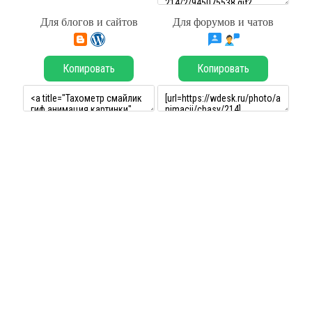
Для блогов и сайтов
Для форумов и чатов
Копировать
Копировать