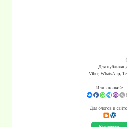
Для публикаци
Viber, WhatsApp, Te
Или кнопкой:
Для блогов и сайт