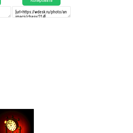
Копировать