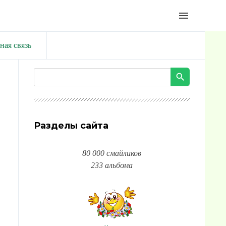
menu
ная связь
Разделы сайта
80 000 смайликов
233 альбома