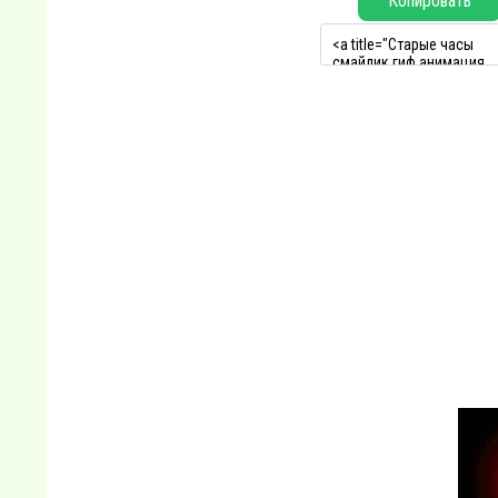
Копировать