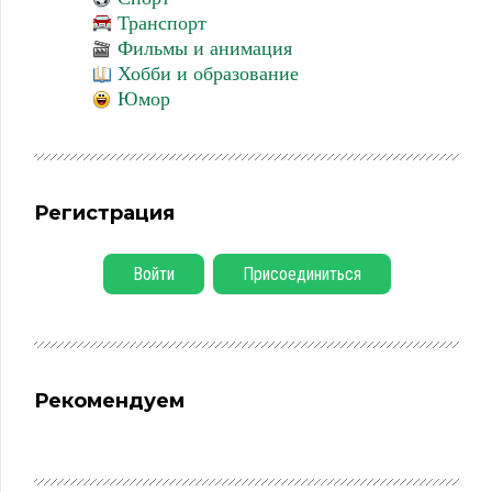
Транспорт
Фильмы и анимация
Хобби и образование
Юмор
Регистрация
Войти
Присоединиться
Рекомендуем