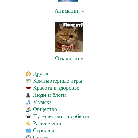
Анимации »
Открытки »
Другое
Компьютерные игры
Красота и здоровье
Люди и блоги
Музыка
Общество
Путешествия и события
Развлечения
Сериалы
Спорт