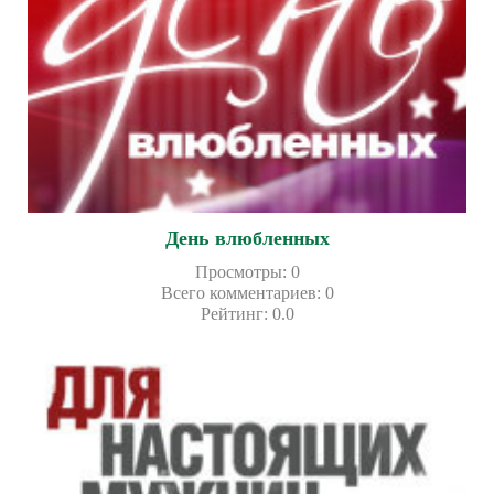
День влюбленных
Просмотры
:
0
Всего комментариев
:
0
Рейтинг
:
0.0