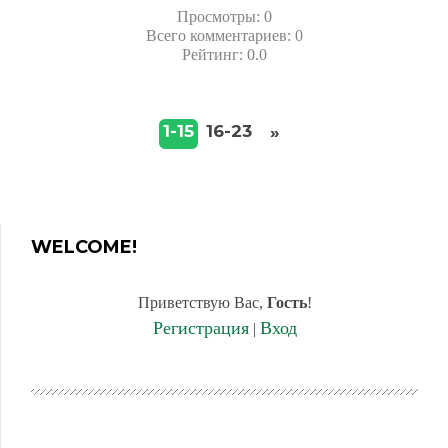
Просмотры
:
0
Всего комментариев
:
0
Рейтинг
:
0.0
16-23
1-15
»
WELCOME!
Приветствую Вас
,
Гость
!
Регистрация
Вход
|