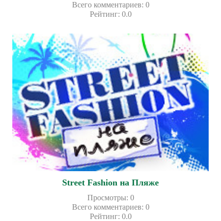
Всего комментариев
:
0
Рейтинг
:
0.0
Street Fashion на Пляже
Просмотры
:
0
Всего комментариев
:
0
Рейтинг
:
0.0