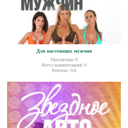
Для настоящих мужчин
Просмотры
:
0
Всего комментариев
:
0
Рейтинг
:
0.0