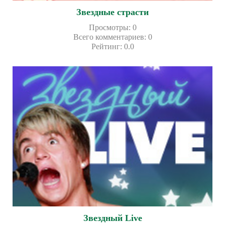
Звездные страсти
Просмотры
:
0
Всего комментариев
:
0
Рейтинг
:
0.0
Звездный Live