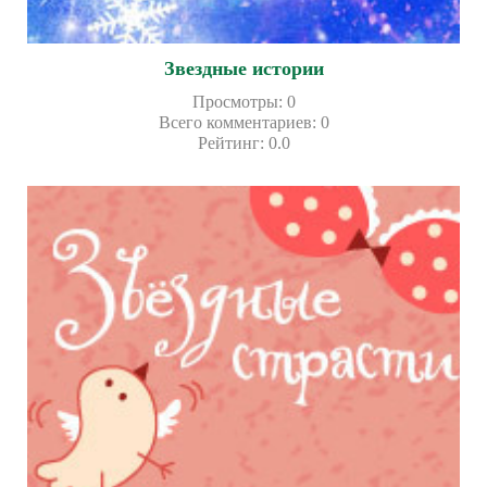
Звездные истории
Просмотры
:
0
Всего комментариев
:
0
Рейтинг
:
0.0