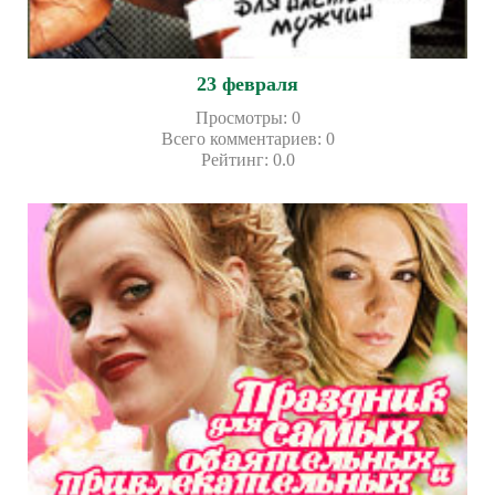
23 февраля
Просмотры
:
0
Всего комментариев
:
0
Рейтинг
:
0.0