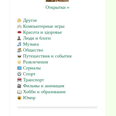
Открытки »
Другое
Компьютерные игры
Красота и здоровье
Люди и блоги
Музыка
Общество
Путешествия и события
Развлечения
Сериалы
Спорт
Транспорт
Фильмы и анимация
Хобби и образование
Юмор