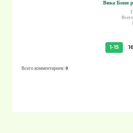
Вика Боня 
Всего
1
1-15
Всего комментариев
:
0