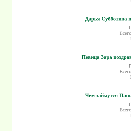
Дарья Субботина п
Всего
Певица Зара поздра
Всего
Чем займутся Паш
Всего