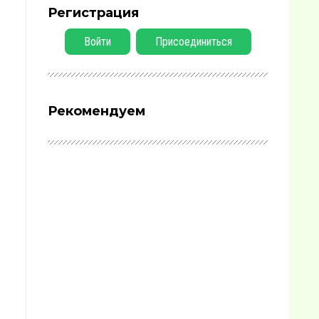
Регистрация
Войти
Присоединиться
Рекомендуем