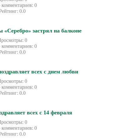
 комментариев
:
0
Рейтинг
:
0.0
00:01:21
13 г. назад
 «Серебро» застрял на балконе
Просмотры
:
0
 комментариев
:
0
Рейтинг
:
0.0
00:00:40
13 г. назад
оздравляет всех с днем любви
Просмотры
:
0
 комментариев
:
0
Рейтинг
:
0.0
00:00:24
13 г. назад
здравляет всех с 14 февраля
Просмотры
:
0
 комментариев
:
0
Рейтинг
:
0.0