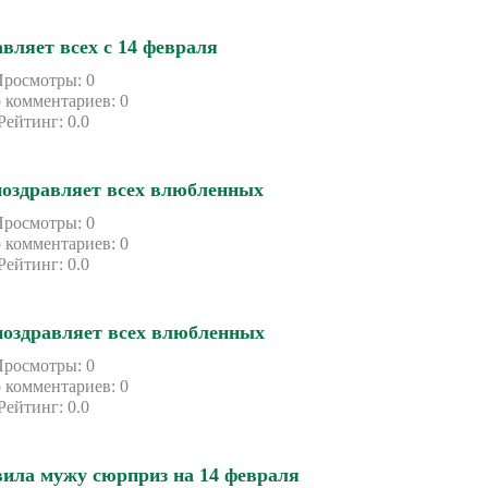
00:00:15
13 г. назад
вляет всех с 14 февраля
Просмотры
:
0
 комментариев
:
0
Рейтинг
:
0.0
00:00:43
13 г. назад
поздравляет всех влюбленных
Просмотры
:
0
 комментариев
:
0
Рейтинг
:
0.0
00:01:14
13 г. назад
поздравляет всех влюбленных
Просмотры
:
0
 комментариев
:
0
Рейтинг
:
0.0
00:00:58
13 г. назад
ила мужу сюрприз на 14 февраля