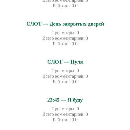
Всего комментариев
:
0
Рейтинг
:
0.0
00:04:11
13 г. назад
СЛОТ — День закрытых дверей
Просмотры
:
0
Всего комментариев
:
0
Рейтинг
:
0.0
00:03:14
13 г. назад
СЛОТ — Пуля
Просмотры
:
0
Всего комментариев
:
0
Рейтинг
:
0.0
00:03:02
13 г. назад
23:45 — Я буду
Просмотры
:
0
Всего комментариев
:
0
Рейтинг
:
0.0
00:03:56