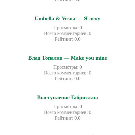
00:04:33
13 г. назад
Umbella & Vesna — Я лечу
Просмотры
:
0
Всего комментариев
:
0
Рейтинг
:
0.0
00:03:22
13 г. назад
Влад Топалов — Make you mine
Просмотры
:
0
Всего комментариев
:
0
Рейтинг
:
0.0
00:02:44
13 г. назад
Выступление Габриэллы
Просмотры
:
0
Всего комментариев
:
0
Рейтинг
:
0.0
00:03:39