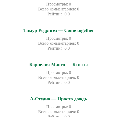
Просмотры
:
0
Всего комментариев
:
0
Рейтинг
:
0.0
00:03:05
13 г. назад
Тимур Родригез — Come together
Просмотры
:
0
Всего комментариев
:
0
Рейтинг
:
0.0
00:03:31
13 г. назад
Корнелия Манго — Кто ты
Просмотры
:
0
Всего комментариев
:
0
Рейтинг
:
0.0
00:02:58
13 г. назад
А-Студио — Просто дождь
Просмотры
:
0
Всего комментариев
:
0
Рейтинг
:
0.0