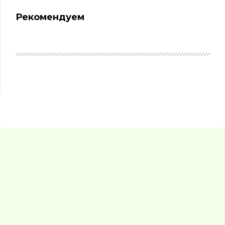
Рекомендуем