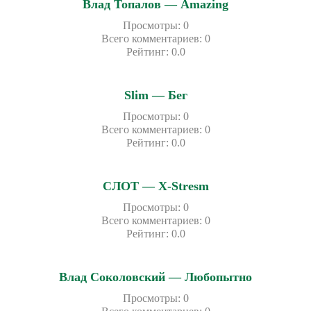
13 г. назад
Влад Топалов — Amazing
Просмотры
:
0
Всего комментариев
:
0
Рейтинг
:
0.0
00:02:49
13 г. назад
Slim — Бег
Просмотры
:
0
Всего комментариев
:
0
Рейтинг
:
0.0
00:03:56
13 г. назад
СЛОТ — X-Stresm
Просмотры
:
0
Всего комментариев
:
0
Рейтинг
:
0.0
00:03:20
13 г. назад
Влад Соколовский — Любопытно
Просмотры
:
0