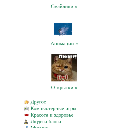
Смайлики »
Анимации »
Открытки »
Другое
Компьютерные игры
Красота и здоровье
Люди и блоги