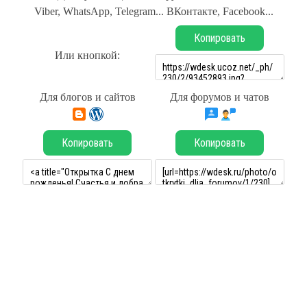
Viber, WhatsApp, Telegram... ВКонтакте, Facebook...
Копировать
Или кнопкой:
Для блогов и сайтов
Для форумов и чатов
Копировать
Копировать