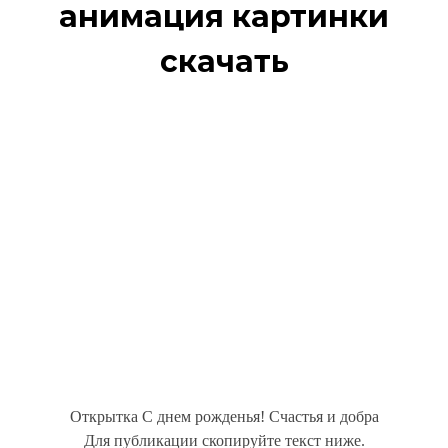
анимация картинки
скачать
Открытка С днем рожденья! Счастья и добра
Для публикации скопируйте текст ниже.