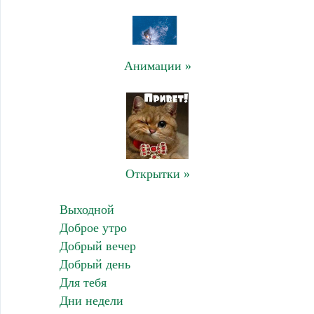
Анимации »
Открытки »
Выходной
Доброе утро
Добрый вечер
Добрый день
Для тебя
Дни недели