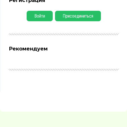
Регистрация
Войти
Присоединиться
Рекомендуем