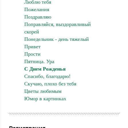
Люблю тебя
Пожелания
Поздравляю
Поправляйся, выздоравливый
скорей
Понедельник - день тяжелый
Привет
Прости
Пятница. Ура
С Днем Рожденья
Спасибо, благодарю!
Скучаю, плохо без тебя
Цветы любимым
Юмор в картинках