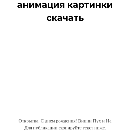
анимация картинки
скачать
Открытка. С днем рождения! Винни Пух и Иа
Для публикации скопируйте текст ниже.