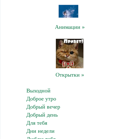
Анимации »
Открытки »
Выходной
Доброе утро
Добрый вечер
Добрый день
Для тебя
Дни недели