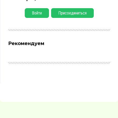
Войти
Присоединиться
Рекомендуем