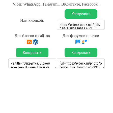
Viber, WhatsApp, Telegram... ВКонтакте, Facebook...
Копировать
Или кнопкой:
Для блогов и сайтов
Для форумов и чатов
Копировать
Копировать