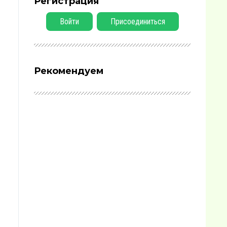
Регистрация
Войти
Присоединиться
Рекомендуем