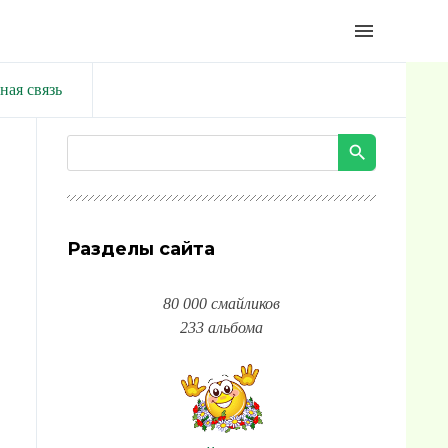
menu
ная связь
Разделы сайта
80 000 смайликов
233 альбома