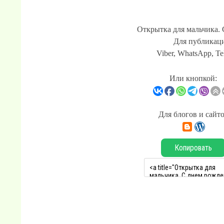
Открытка для мальчика.
Для публикаци
Viber, WhatsApp, Te
Или кнопкой:
Для блогов и сайт
Копировать