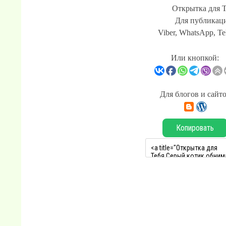
Открытка для 
Для публикаци
Viber, WhatsApp, Te
Или кнопкой:
Для блогов и сайт
Копировать