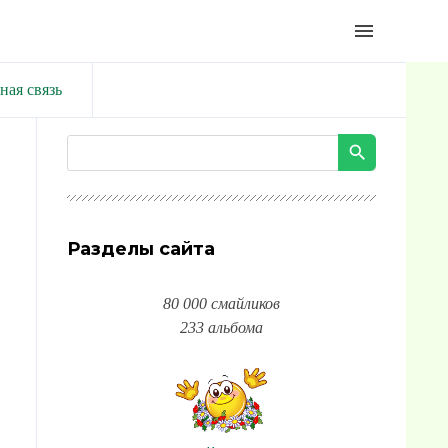
menu
ная связь
Разделы сайта
80 000 смайликов
233 альбома