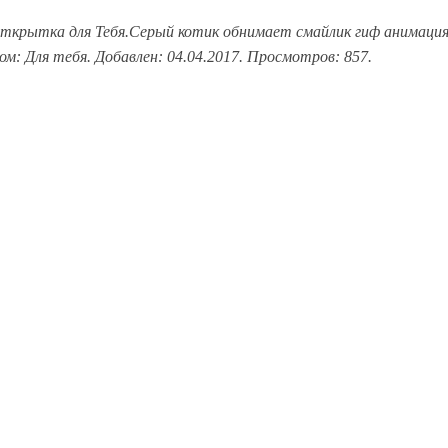
ткрытка для Тебя.Серый котик обнимает смайлик гиф анимаци
ом: Для тебя. Добавлен: 04.04.2017. Просмотров: 857.