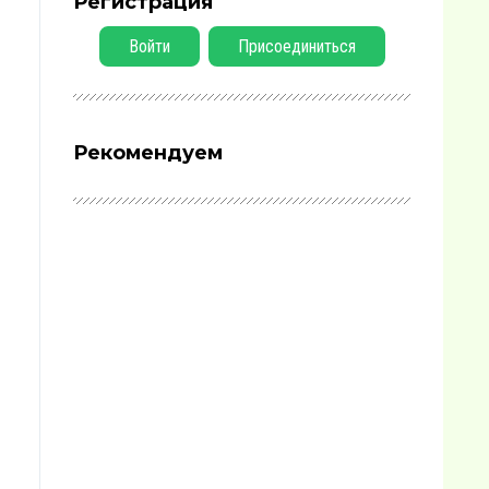
Регистрация
Войти
Присоединиться
Рекомендуем