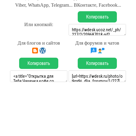
Viber, WhatsApp, Telegram... ВКонтакте, Facebook...
Копировать
Или кнопкой:
Для блогов и сайтов
Для форумов и чатов
Копировать
Копировать