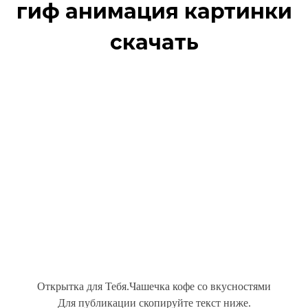
гиф анимация картинки
скачать
Открытка для Тебя.Чашечка кофе со вкусностями
Для публикации скопируйте текст ниже.