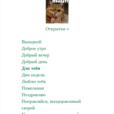
Открытки »
Выходной
Доброе утро
Добрый вечер
Добрый день
Для тебя
Дни недели
Люблю тебя
Пожелания
Поздравляю
Поправляйся, выздоравливый
скорей