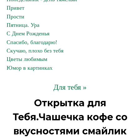
Привет
Прости
Пятница. Ура
С Днем Рожденья
Спасибо, благодарю!
Скучаю, плохо без тебя
Цветы любимым
Юмор в картинках
Для тебя »
Открытка для
Тебя.Чашечка кофе со
вкусностями смайлик