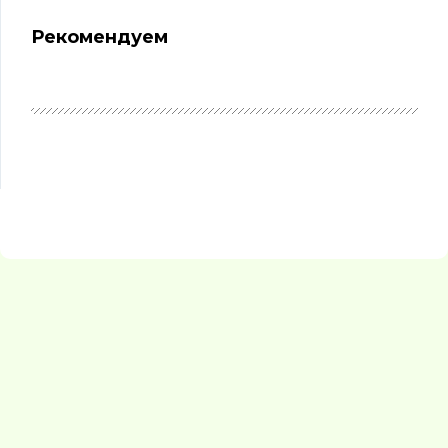
Рекомендуем