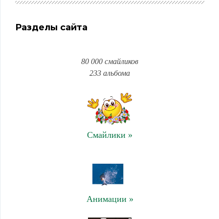
Разделы сайта
80 000 смайликов
233 альбома
Смайлики »
Анимации »