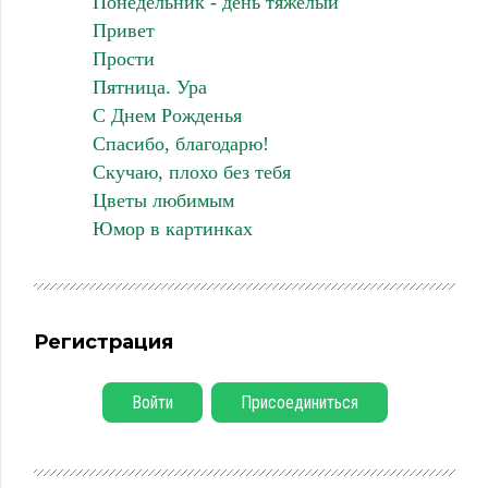
Понедельник - день тяжелый
Привет
Прости
Пятница. Ура
С Днем Рожденья
Спасибо, благодарю!
Скучаю, плохо без тебя
Цветы любимым
Юмор в картинках
Регистрация
Войти
Присоединиться