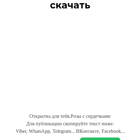
скачать
Открытка для тебя.Розы с сердечками
Для публикации скопируйте текст ниже.
Viber, WhatsApp, Telegram... ВКонтакте, Facebook...