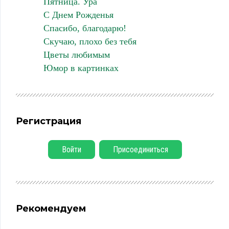
Пятница. Ура
С Днем Рожденья
Спасибо, благодарю!
Скучаю, плохо без тебя
Цветы любимым
Юмор в картинках
Регистрация
Войти
Присоединиться
Рекомендуем