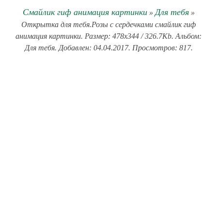
Смайлик гиф анимация картинки
Для тебя
»
»
Открытка для тебя.Розы с сердечками смайлик гиф
анимация картинки. Размер: 478x344 / 326.7Kb. Альбом:
Для тебя. Добавлен: 04.04.2017. Просмотров: 817.