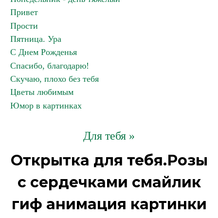
Привет
Прости
Пятница. Ура
С Днем Рожденья
Спасибо, благодарю!
Скучаю, плохо без тебя
Цветы любимым
Юмор в картинках
Для тебя »
Открытка для тебя.Розы
с сердечками смайлик
гиф анимация картинки