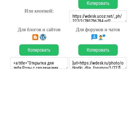
Копировать
Или кнопкой:
Для блогов и сайтов
Для форумов и чатов
Копировать
Копировать