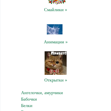
Смайлики »
Анимации »
Открытки »
Ангелочки, амурчики
Бабочки
Белки