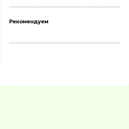
Рекомендуем