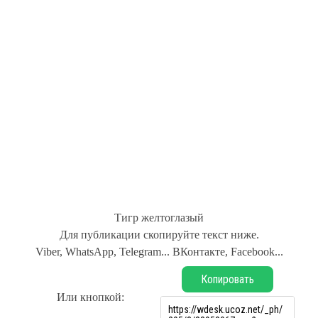
Тигр желтоглазый
Для публикации скопируйте текст ниже.
Viber, WhatsApp, Telegram... ВКонтакте, Facebook...
Копировать
Или кнопкой: