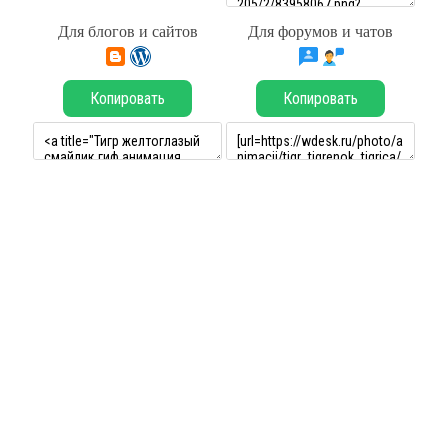
Для блогов и сайтов
Для форумов и чатов
Копировать
Копировать