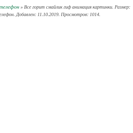
 телефон
» Все горит смайлик гиф анимация картинки. Размер:
телефон. Добавлен: 11.10.2019. Просмотров: 1014.