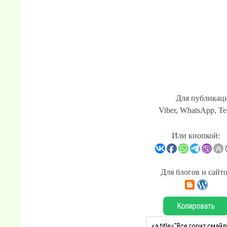
Для публикаци
Viber, WhatsApp, Te
Или кнопкой:
Для блогов и сайт
Копировать