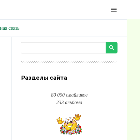
menu
ная связь
Разделы сайта
80 000 смайликов
233 альбома