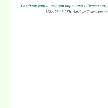
Смайлик гиф анимация картинки
Телевизор,
»
128x128 / 6.2Kb. Альбом: Телевизор, 