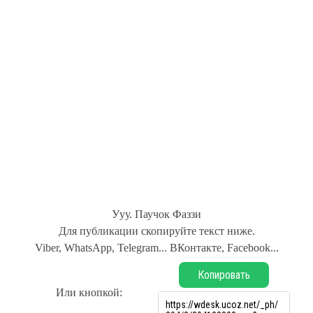
Ууу. Паучок Фаззи
Для публикации скопируйте текст ниже.
Viber, WhatsApp, Telegram... ВКонтакте, Facebook...
Копировать
Или кнопкой: