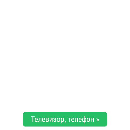
Телевизор, телефон »