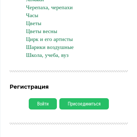
Черепаха, черепахи
Часы
Цветы
Цветы весны
Цирк и его артисты
Шарики воздушные
Школа, учеба, вуз
Регистрация
Войти
Присоединиться