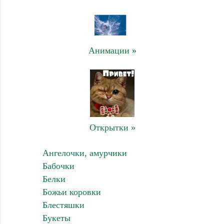
Анимации »
Открытки »
Ангелочки, амурчики
Бабочки
Белки
Божьи коровки
Блестяшки
Букеты