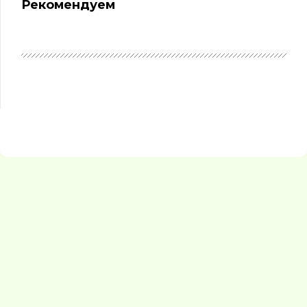
Рекомендуем