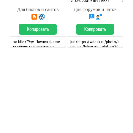
Для блогов и сайтов
Для форумов и чатов
Копировать
Копировать