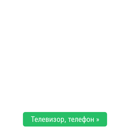
Телевизор, телефон »