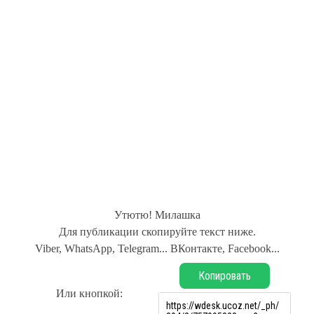
Утютю! Милашка
Для публикации скопируйте текст ниже.
Viber, WhatsApp, Telegram... ВКонтакте, Facebook...
Копировать
Или кнопкой: