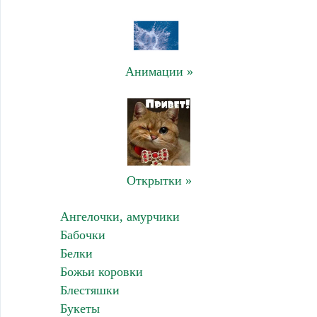
Анимации »
Открытки »
Ангелочки, амурчики
Бабочки
Белки
Божьи коровки
Блестяшки
Букеты