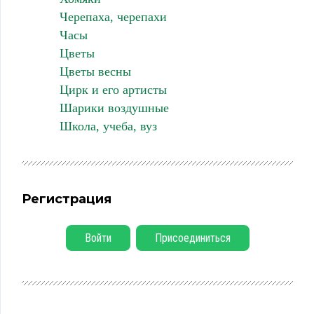
Черепаха, черепахи
Часы
Цветы
Цветы весны
Цирк и его артисты
Шарики воздушные
Школа, учеба, вуз
Регистрация
Войти
Присоединиться