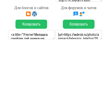
Для блогов и сайтов
Для форумов и чатов
Копировать
Копировать