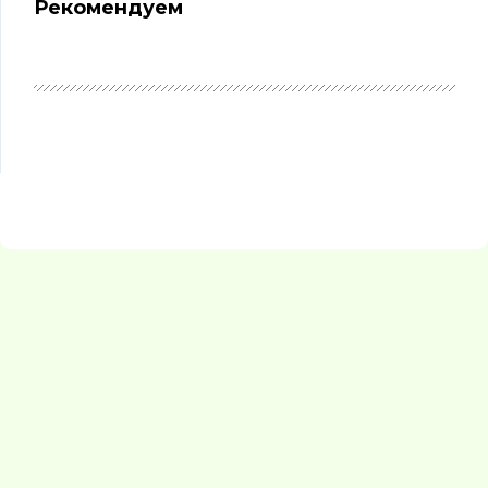
Рекомендуем