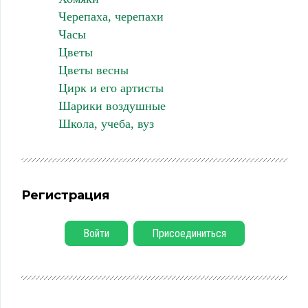
Черепаха, черепахи
Часы
Цветы
Цветы весны
Цирк и его артисты
Шарики воздушные
Школа, учеба, вуз
Регистрация
Войти
Присоединиться