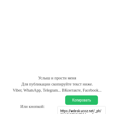
Услыш и прости меня
Для публикации скопируйте текст ниже.
Viber, WhatsApp, Telegram... ВКонтакте, Facebook...
Копировать
Или кнопкой: