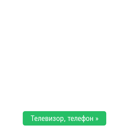
Телевизор, телефон »