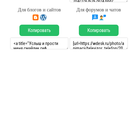
Для блогов и сайтов
Для форумов и чатов
Копировать
Копировать