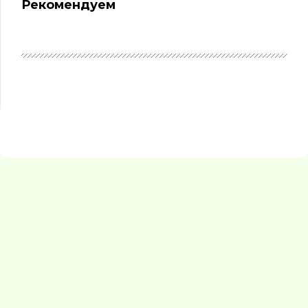
Рекомендуем