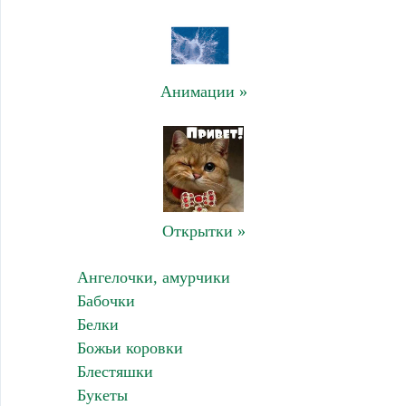
Анимации »
Открытки »
Ангелочки, амурчики
Бабочки
Белки
Божьи коровки
Блестяшки
Букеты