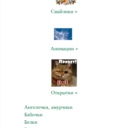
Смайлики »
Анимации »
Открытки »
Ангелочки, амурчики
Бабочки
Белки