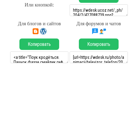
Или кнопкой:
Для блогов и сайтов
Для форумов и чатов
Копировать
Копировать