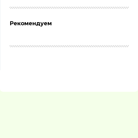
Рекомендуем