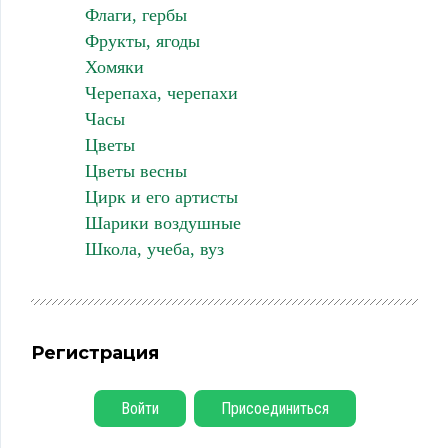
Флаги, гербы
Фрукты, ягоды
Хомяки
Черепаха, черепахи
Часы
Цветы
Цветы весны
Цирк и его артисты
Шарики воздушные
Школа, учеба, вуз
Регистрация
Войти
Присоединиться