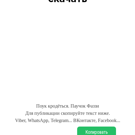
Поук кродёться. Паучок Фаззи
Для публикации скопируйте текст ниже.
Viber, WhatsApp, Telegram... ВКонтакте, Facebook...
Копировать