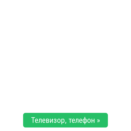
Телевизор, телефон »