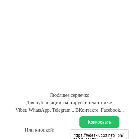
Любящее сердечко
Для публикации скопируйте текст ниже.
Viber, WhatsApp, Telegram... ВКонтакте, Facebook...
Копировать
Или кнопкой: