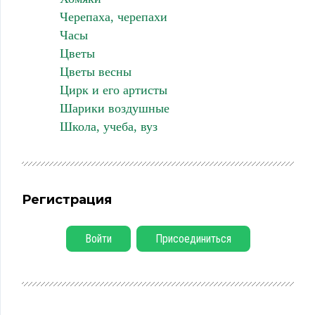
Черепаха, черепахи
Часы
Цветы
Цветы весны
Цирк и его артисты
Шарики воздушные
Школа, учеба, вуз
Регистрация
Войти
Присоединиться