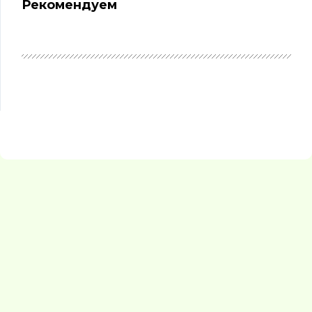
Рекомендуем