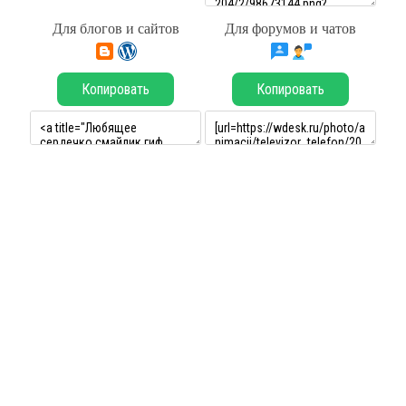
Для блогов и сайтов
Для форумов и чатов
Копировать
Копировать