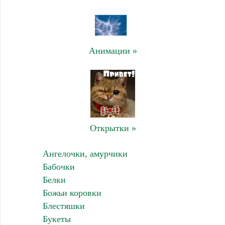
Анимации »
Открытки »
Ангелочки, амурчики
Бабочки
Белки
Божьи коровки
Блестяшки
Букеты