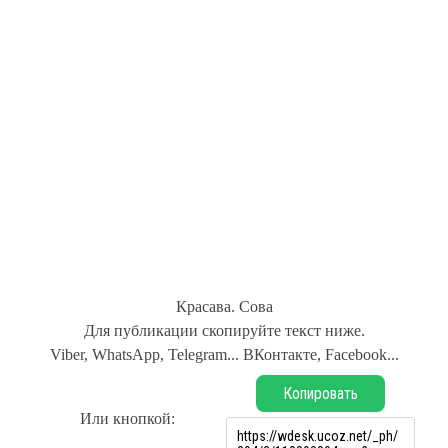
Красава. Сова
Для публикации скопируйте текст ниже.
Viber, WhatsApp, Telegram... ВКонтакте, Facebook...
Копировать
Или кнопкой: