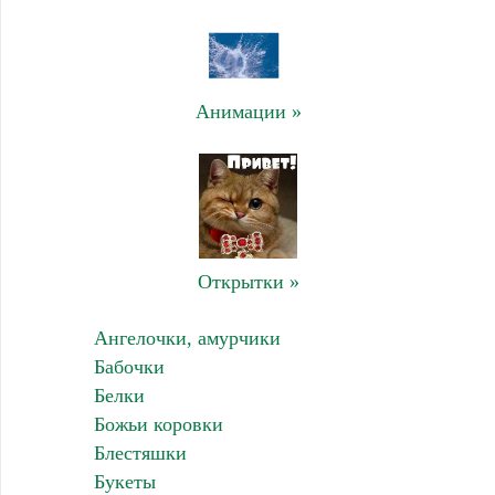
Анимации »
Открытки »
Ангелочки, амурчики
Бабочки
Белки
Божьи коровки
Блестяшки
Букеты