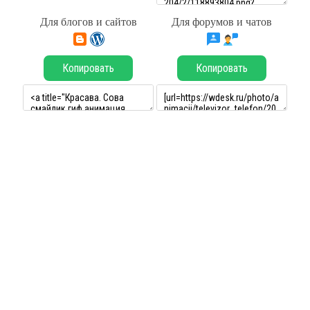
Для блогов и сайтов
Для форумов и чатов
Копировать
Копировать