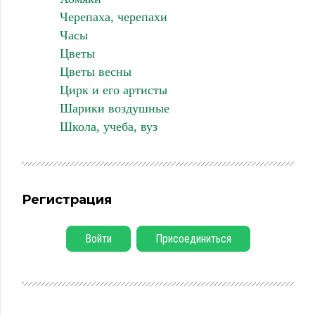
Черепаха, черепахи
Часы
Цветы
Цветы весны
Цирк и его артисты
Шарики воздушные
Школа, учеба, вуз
Регистрация
Войти
Присоединиться