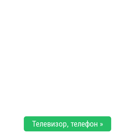
Телевизор, телефон »