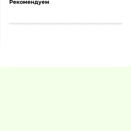
Рекомендуем