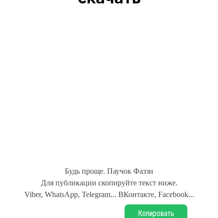
Будь проще. Паучок Фаззи
Для публикации скопируйте текст ниже.
Viber, WhatsApp, Telegram... ВКонтакте, Facebook...
Копировать