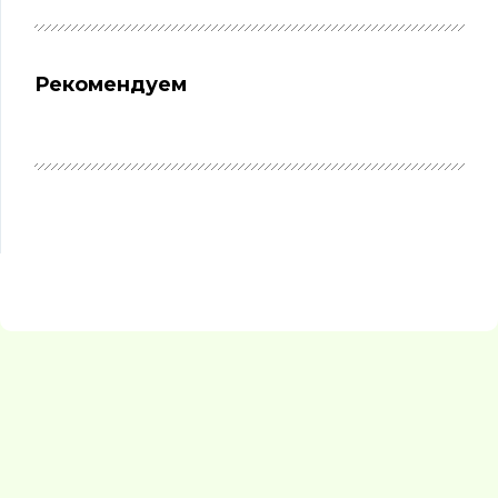
Рекомендуем