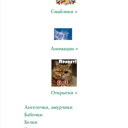
Смайлики »
Анимации »
Открытки »
Ангелочки, амурчики
Бабочки
Белки