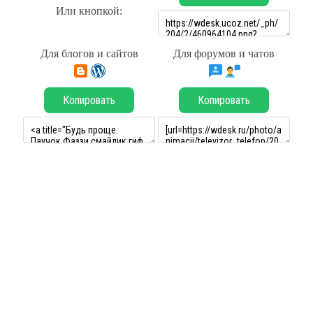
Или кнопкой:
Для блогов и сайтов
Для форумов и чатов
Копировать
Копировать