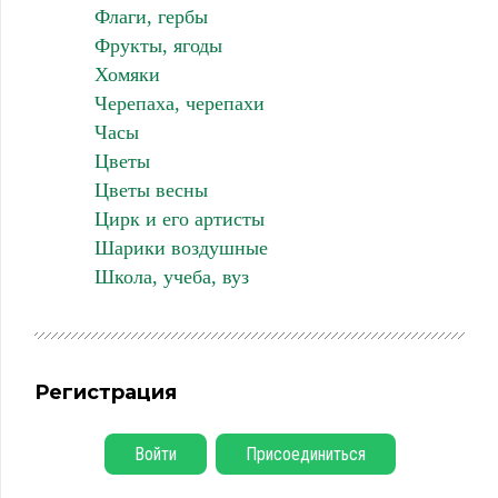
Флаги, гербы
Фрукты, ягоды
Хомяки
Черепаха, черепахи
Часы
Цветы
Цветы весны
Цирк и его артисты
Шарики воздушные
Школа, учеба, вуз
Регистрация
Войти
Присоединиться