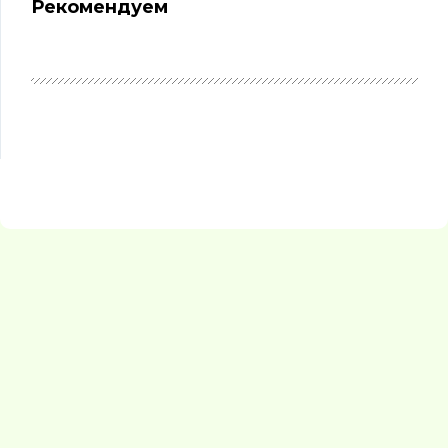
Рекомендуем