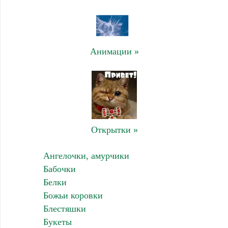
Анимации »
Открытки »
Ангелочки, амурчики
Бабочки
Белки
Божьи коровки
Блестяшки
Букеты