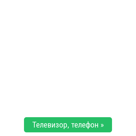
Телевизор, телефон »