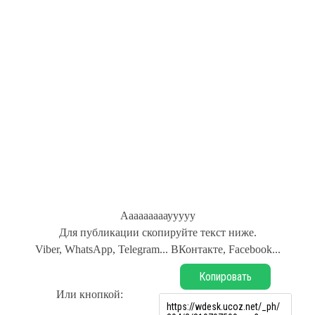
Аааааааааууууу
Для публикации скопируйте текст ниже.
Viber, WhatsApp, Telegram... ВКонтакте, Facebook...
Копировать
Или кнопкой: