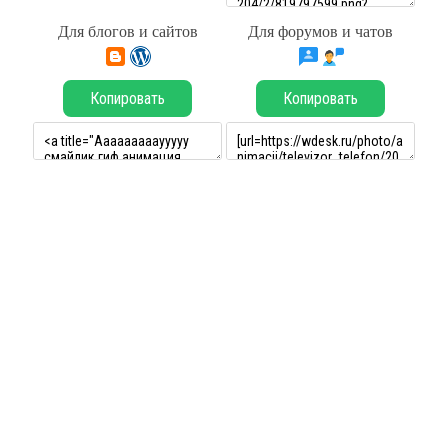
Для блогов и сайтов
Для форумов и чатов
Копировать
Копировать