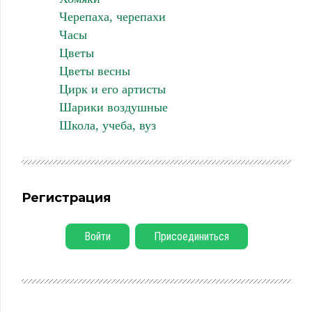
Черепаха, черепахи
Часы
Цветы
Цветы весны
Цирк и его артисты
Шарики воздушные
Школа, учеба, вуз
Регистрация
Войти
Присоединиться