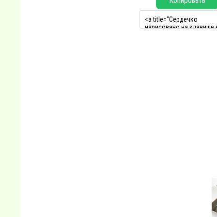
Копировать