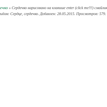
ечко
» Сердечко нарисовано на клавише enter (click me!!!) смайли
ьбом: Сердце, сердечко. Добавлен: 28.05.2015. Просмотров: 579.