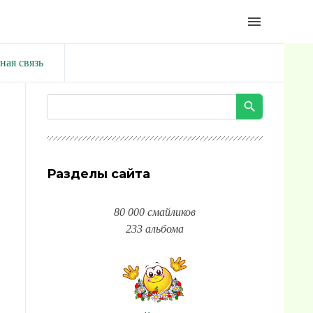
menu
ная связь
Разделы сайта
80 000 смайликов
233 альбома