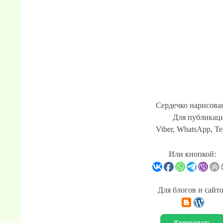
Сердечко нарисовано
Для публикаци
Viber, WhatsApp, Te
Или кнопкой:
Для блогов и сайт