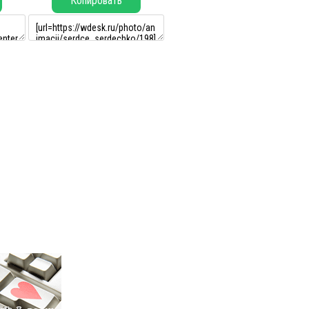
Копировать