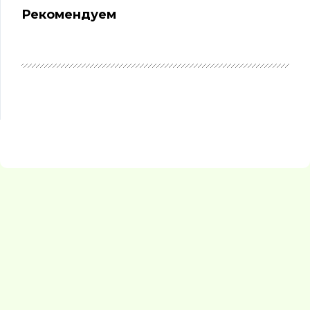
Рекомендуем