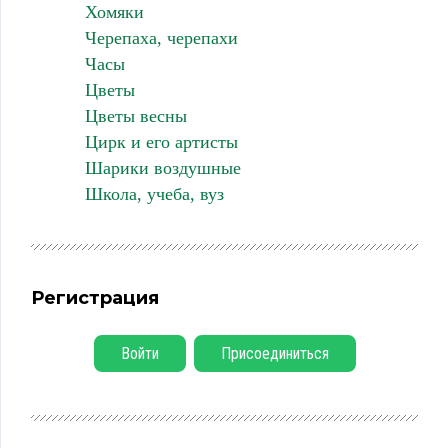
Хомяки
Черепаха, черепахи
Часы
Цветы
Цветы весны
Цирк и его артисты
Шарики воздушные
Школа, учеба, вуз
Регистрация
Войти
Присоединиться