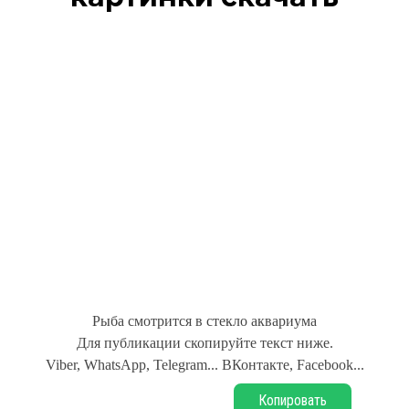
Рыба смотрится в стекло аквариума
Для публикации скопируйте текст ниже.
Viber, WhatsApp, Telegram... ВКонтакте, Facebook...
Копировать