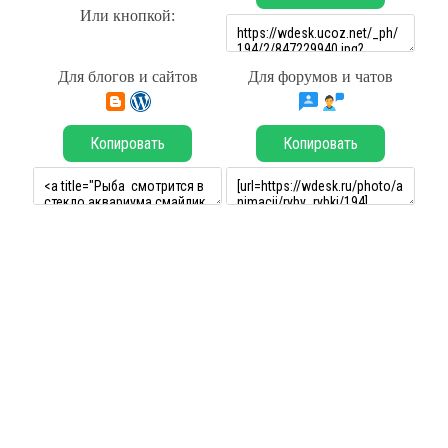
Или кнопкой:
Для блогов и сайтов
Для форумов и чатов
Копировать
Копировать