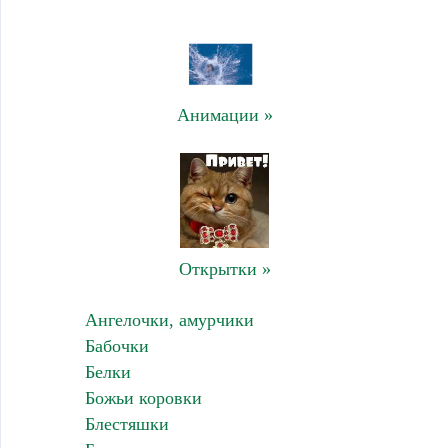
Анимации »
Открытки »
Ангелочки, амурчики
Бабочки
Белки
Божьи коровки
Блестяшки