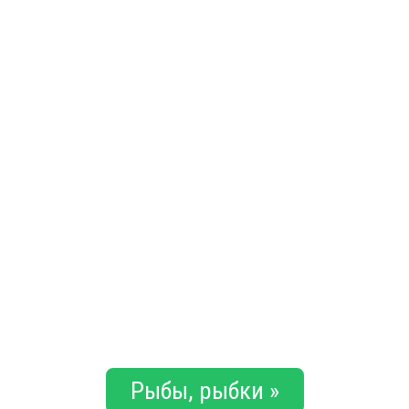
Рыбы, рыбки »