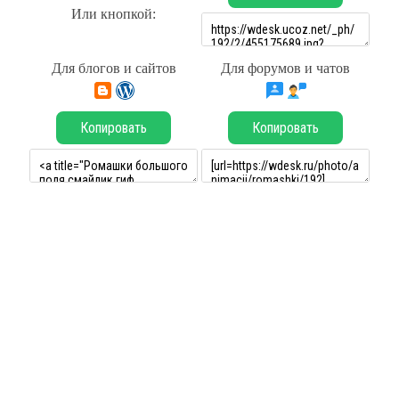
Или кнопкой:
Для блогов и сайтов
Для форумов и чатов
Копировать
Копировать