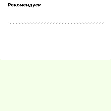
Рекомендуем