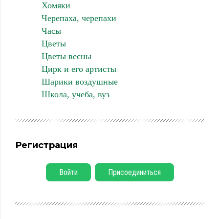
Хомяки
Черепаха, черепахи
Часы
Цветы
Цветы весны
Цирк и его артисты
Шарики воздушные
Школа, учеба, вуз
Регистрация
Войти
Присоединиться