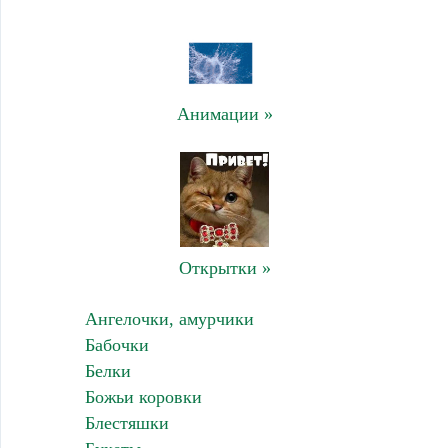
Анимации »
Открытки »
Ангелочки, амурчики
Бабочки
Белки
Божьи коровки
Блестяшки