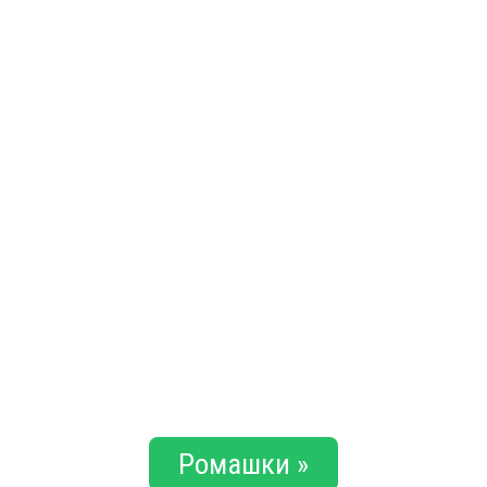
Ромашки »