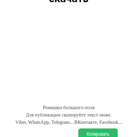
Ромашки большого поля
Для публикации скопируйте текст ниже.
Viber, WhatsApp, Telegram... ВКонтакте, Facebook...
Копировать